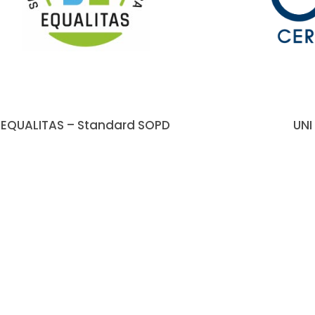
EQUALITAS – Standard SOPD
UNI