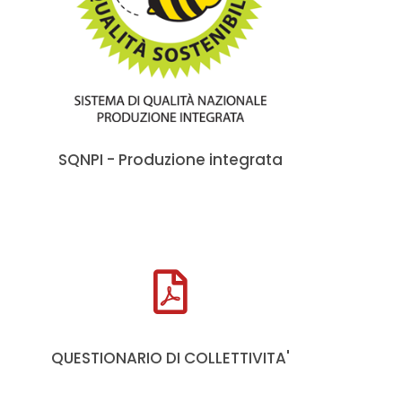
SQNPI - Produzione integrata
QUESTIONARIO DI COLLETTIVITA'