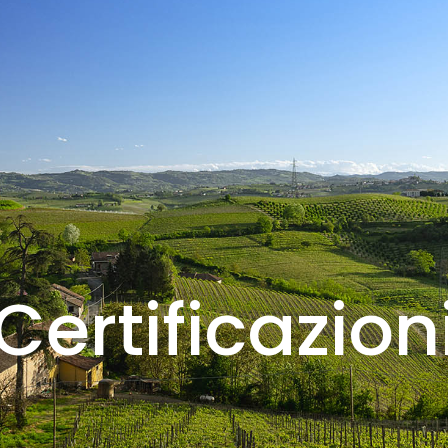
Certificazion