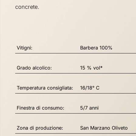
concrete.
Vitigni:
Barbera 100%
Grado alcolico:
15 % vol*
Temperatura consigliata:
16/18° C
Finestra di consumo:
5/7 anni
Zona di produzione:
San Marzano Oliveto