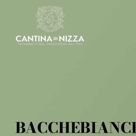
BACCHEBIANC