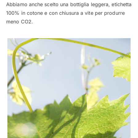
Abbiamo anche scelto una bottiglia leggera, etichetta
100% in cotone e con chiusura a vite per produrre
meno CO2.