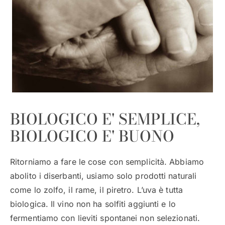
BIOLOGICO E' SEMPLICE,
BIOLOGICO E' BUONO
Ritorniamo a fare le cose con semplicità. Abbiamo
abolito i diserbanti, usiamo solo prodotti naturali
come lo zolfo, il rame, il piretro. L’uva è tutta
biologica. Il vino non ha solfiti aggiunti e lo
fermentiamo con lieviti spontanei non selezionati.