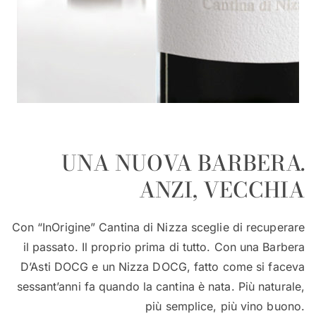
UNA NUOVA BARBERA.
ANZI, VECCHIA
Con “InOrigine” Cantina di Nizza sceglie di recuperare
il passato. Il proprio prima di tutto. Con una Barbera
D’Asti DOCG e un Nizza DOCG, fatto come si faceva
sessant’anni fa quando la cantina è nata. Più naturale,
più semplice, più vino buono.