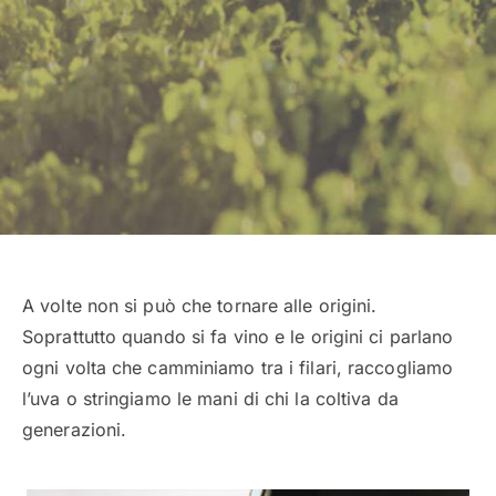
A volte non si può che tornare alle origini.
Soprattutto quando si fa vino e le origini ci parlano
ogni volta che camminiamo tra i filari, raccogliamo
l’uva o stringiamo le mani di chi la coltiva da
generazioni.