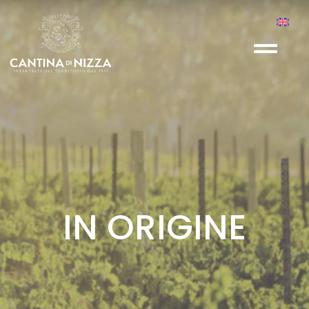
IN ORIGINE