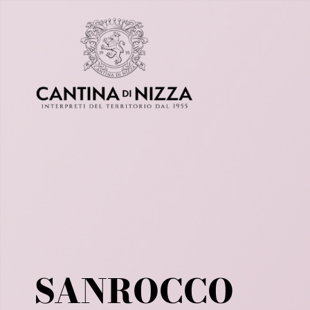
SANROCCO