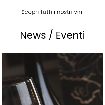
Scopri tutti i nostri vini
News / Eventi