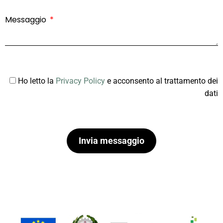
Messaggio
Ho letto la
Privacy Policy
e acconsento al trattamento dei
dati
Invia messaggio